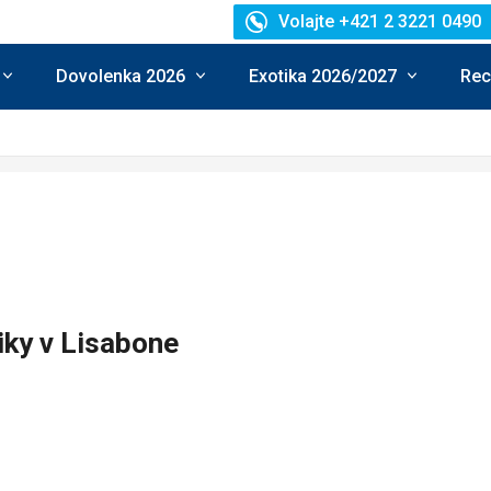
Volajte +421 2 3221 0490
Dovolenka 2026
Exotika 2026/2027
Rec
iky v Lisabone