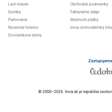
Last minute
Obchodné podmienky
Exotika
Fakturačné údaje
Parkovanie
Možnosti platby
Recenzie hotelov
Invia cestovateľský blo
Dovolenkové domy
Zastupujeme 
© 2000–2026. Invia.sk je najväčšia cestov