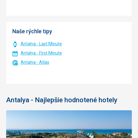
Naše rýchle tipy
Antalya - Last Minute
Antalya - First Minute
Antalya - Atlas
Antalya - Najlepšie hodnotené hotely