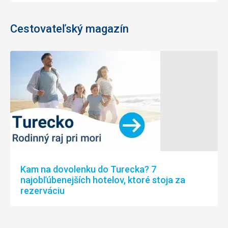
Cestovateľský magazín
Kam na dovolenku do Turecka? 7
najobľúbenejších hotelov, ktoré stoja za
rezerváciu