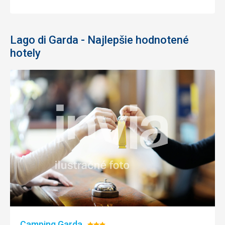
Lago di Garda - Najlepšie hodnotené
hotely
Camping Garda