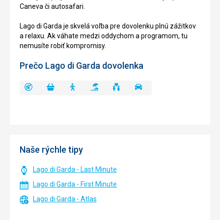
Caneva či autosafari.
Lago di Garda je skvelá voľba pre dovolenku plnú zážitkov
a relaxu. Ak váhate medzi oddychom a programom, tu
nemusíte robiť kompromisy.
Prečo Lago di Garda dovolenka
Naše rýchle tipy
Lago di Garda - Last Minute
Lago di Garda - First Minute
Lago di Garda - Atlas