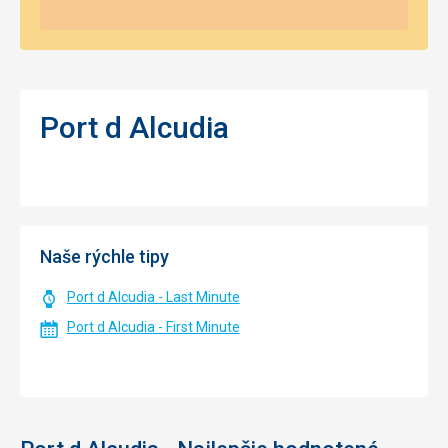
Port d Alcudia
Naše rýchle tipy
Port d Alcudia - Last Minute
Port d Alcudia - First Minute