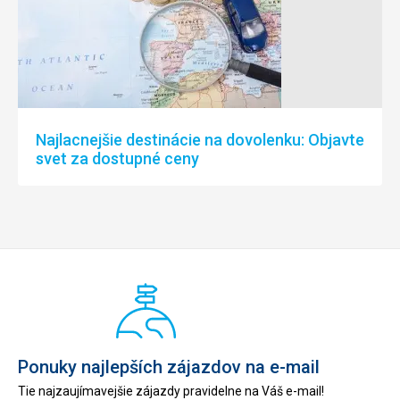
Najlacnejšie destinácie na dovolenku: Objavte
svet za dostupné ceny
Ponuky najlepších zájazdov na e-mail
Tie najzaujímavejšie zájazdy pravidelne na Váš e-mail!