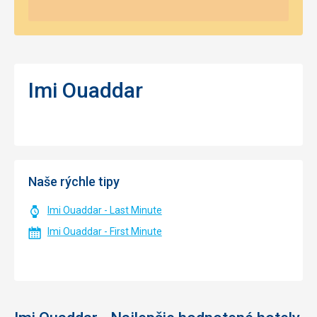
Imi Ouaddar
Naše rýchle tipy
Imi Ouaddar - Last Minute
Imi Ouaddar - First Minute