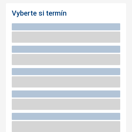
Vyberte si termín