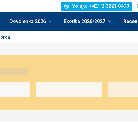
Volajte +421 2 3221 0490
Dovolenka 2026
Exotika 2026/2027
Recenz
orca