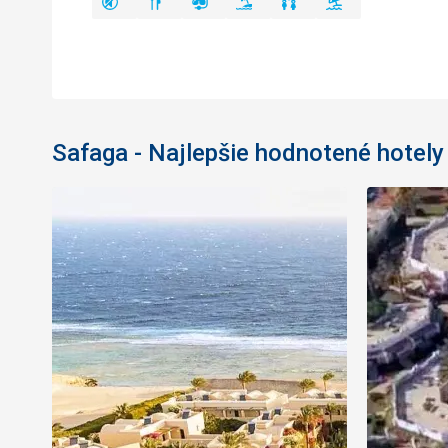
Safaga - Najlepšie hodnotené hotely