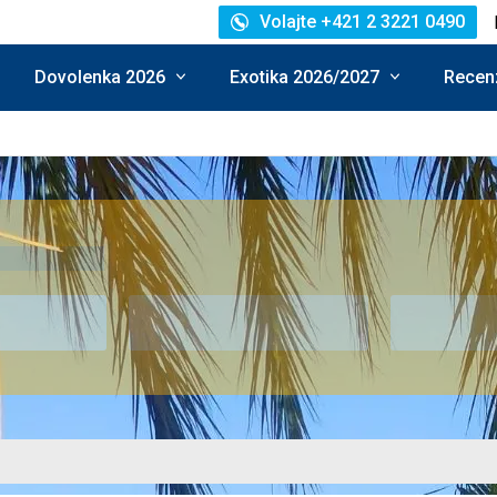
Volajte +421 2 3221 0490
Dovolenka 2026
Exotika 2026/2027
Recenz