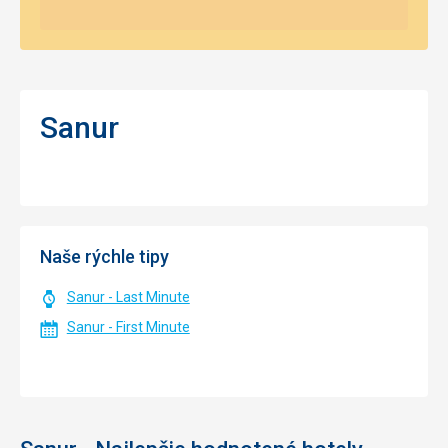
Sanur
Naše rýchle tipy
Sanur - Last Minute
Sanur - First Minute