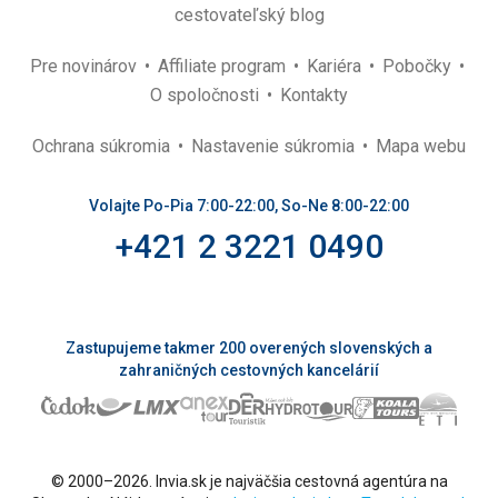
cestovateľský blog
Pre novinárov
Affiliate program
Kariéra
Pobočky
O spoločnosti
Kontakty
Ochrana súkromia
Nastavenie súkromia
Mapa webu
Volajte Po-Pia 7:00-22:00, So-Ne 8:00-22:00
+421 2 3221 0490
Zastupujeme takmer 200 overených slovenských a
zahraničných cestovných kancelárií
© 2000–2026. Invia.sk je najväčšia cestovná agentúra na