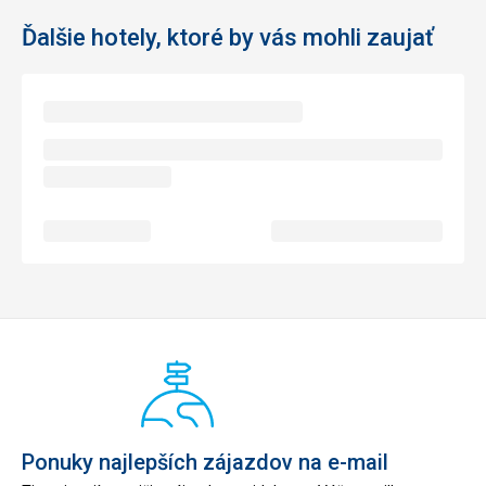
Ďalšie hotely, ktoré by vás mohli zaujať
Ponuky najlepších zájazdov na e-mail