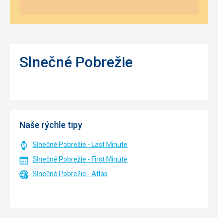
Slnečné Pobrežie
Naše rýchle tipy
Slnečné Pobrežie - Last Minute
Slnečné Pobrežie - First Minute
Slnečné Pobrežie - Atlas