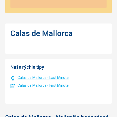
Calas de Mallorca
Naše rýchle tipy
Calas de Mallorca - Last Minute
Calas de Mallorca - First Minute