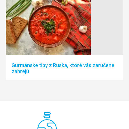
Gurmánske tipy z Ruska, ktoré vás zaručene
zahrejú