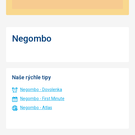
Negombo
Naše rýchle tipy
Negombo - Dovolenka
Negombo - First Minute
Negombo - Atlas