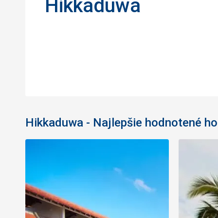
Hikkaduwa
Hikkaduwa - Najlepšie hodnotené ho