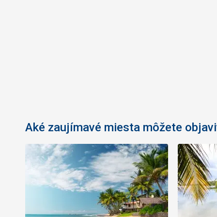
Aké zaujímavé miesta môžete objavi