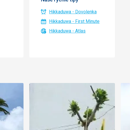
Hikkaduwa - Dovolenka
Hikkaduwa - First Minute
Hikkaduwa - Atlas