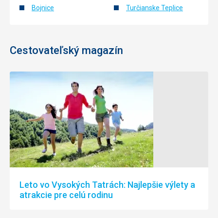
Bojnice
Turčianske Teplice
Cestovateľský magazín
Leto vo Vysokých Tatrách: Najlepšie výlety a
atrakcie pre celú rodinu