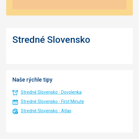
Stredné Slovensko
Naše rýchle tipy
Stredné Slovensko - Dovolenka
Stredné Slovensko - First Minute
Stredné Slovensko - Atlas