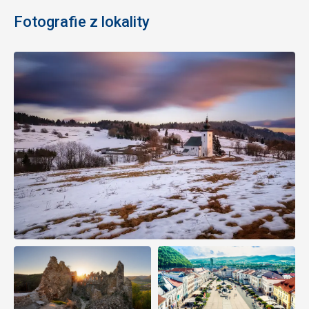
Fotografie z lokality