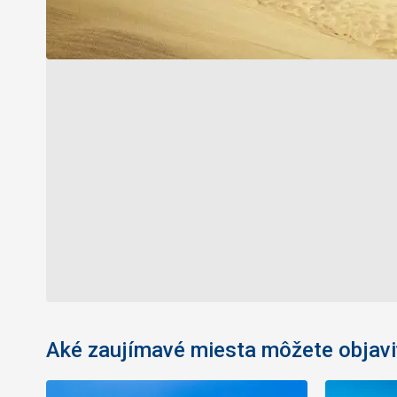
Aké zaujímavé miesta môžete objavi