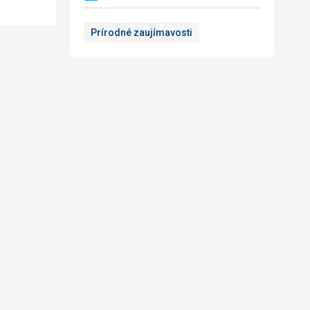
Prírodné zaujímavosti