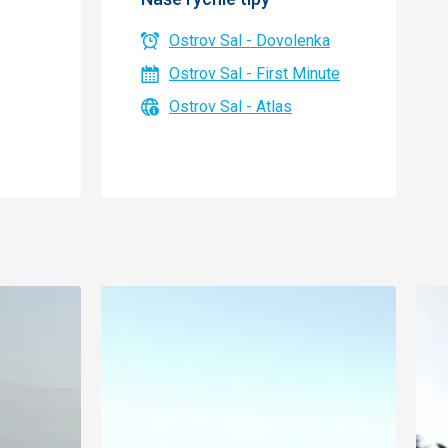
Ostrov Sal - Dovolenka
Ostrov Sal - First Minute
Ostrov Sal - Atlas