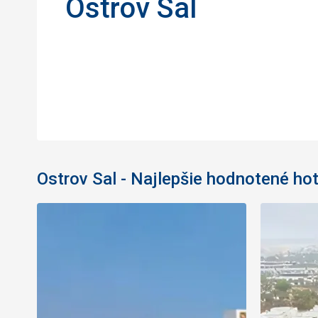
Ostrov Sal
Ostrov Sal - Najlepšie hodnotené hot