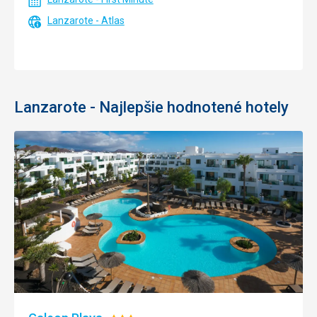
Lanzarote - Atlas
Lanzarote - Najlepšie hodnotené hotely