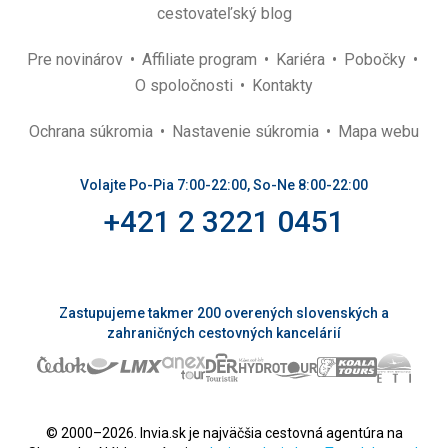
cestovateľský blog
Pre novinárov
Affiliate program
Kariéra
Pobočky
O spoločnosti
Kontakty
Ochrana súkromia
Nastavenie súkromia
Mapa webu
Volajte Po-Pia 7:00-22:00, So-Ne 8:00-22:00
+421 2 3221 0451
Zastupujeme takmer 200 overených slovenských a
zahraničných cestovných kancelárií
© 2000–2026. Invia.sk je najväčšia cestovná agentúra na