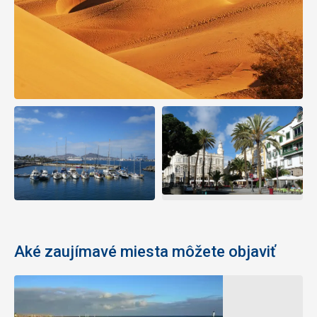
Aké zaujímavé miesta môžete objaviť