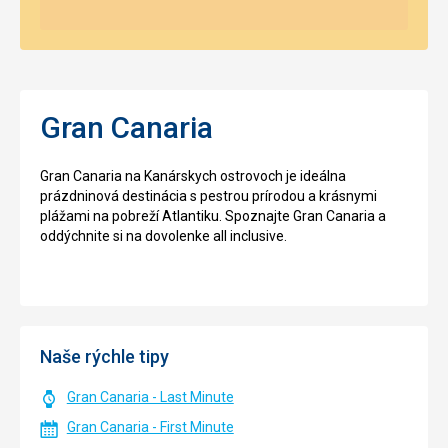
Gran Canaria
Gran Canaria na Kanárskych ostrovoch je ideálna
prázdninová destinácia s pestrou prírodou a krásnymi
plážami na pobreží Atlantiku. Spoznajte Gran Canaria a
oddýchnite si na dovolenke all inclusive.
Naše rýchle tipy
Gran Canaria - Last Minute
Gran Canaria - First Minute