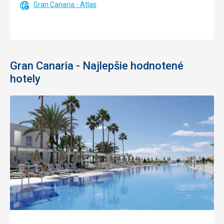
Gran Canaria - Atlas
Gran Canaria - Najlepšie hodnotené
hotely