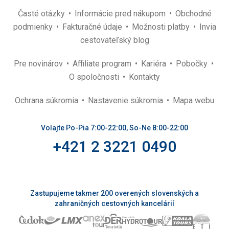
Časté otázky
Informácie pred nákupom
Obchodné
podmienky
Fakturačné údaje
Možnosti platby
Invia
cestovateľský blog
Pre novinárov
Affiliate program
Kariéra
Pobočky
O spoločnosti
Kontakty
Ochrana súkromia
Nastavenie súkromia
Mapa webu
Volajte Po-Pia 7:00-22:00, So-Ne 8:00-22:00
+421 2 3221 0490
Zastupujeme takmer 200 overených slovenských a
zahraničných cestovných kancelárií