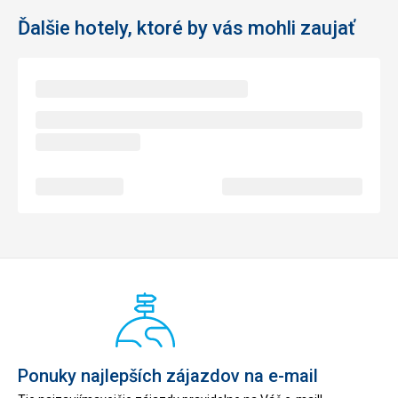
Ďalšie hotely, ktoré by vás mohli zaujať
Ponuky najlepších zájazdov na e-mail