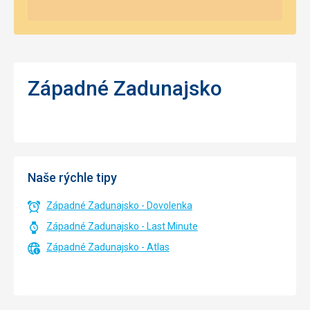
Západné Zadunajsko
Naše rýchle tipy
Západné Zadunajsko - Dovolenka
Západné Zadunajsko - Last Minute
Západné Zadunajsko - Atlas