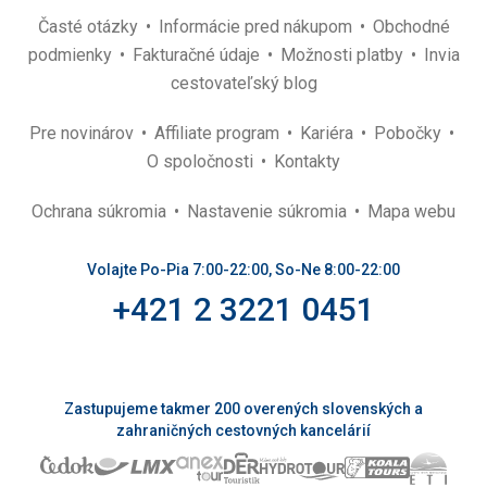
Časté otázky
Informácie pred nákupom
Obchodné
podmienky
Fakturačné údaje
Možnosti platby
Invia
cestovateľský blog
Pre novinárov
Affiliate program
Kariéra
Pobočky
O spoločnosti
Kontakty
Ochrana súkromia
Nastavenie súkromia
Mapa webu
Volajte Po-Pia 7:00-22:00, So-Ne 8:00-22:00
+421 2 3221 0451
Zastupujeme takmer 200 overených slovenských a
zahraničných cestovných kancelárií