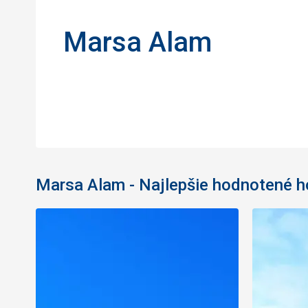
Marsa Alam
Marsa Alam - Najlepšie hodnotené h