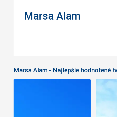
Marsa Alam
Marsa Alam - Najlepšie hodnotené h