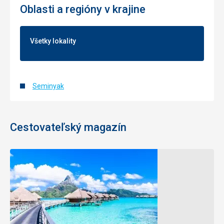
Oblasti a regióny v krajine
Všetky lokality
Seminyak
Cestovateľský magazín