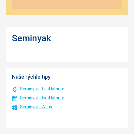
Seminyak
Naše rýchle tipy
Seminyak - Last Minute
Seminyak - First Minute
Seminyak - Atlas