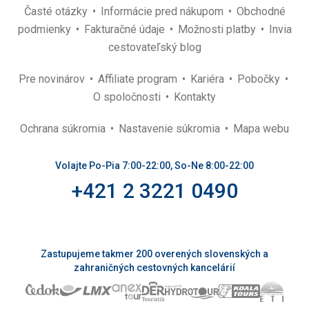
Časté otázky
Informácie pred nákupom
Obchodné
podmienky
Fakturačné údaje
Možnosti platby
Invia
cestovateľský blog
Pre novinárov
Affiliate program
Kariéra
Pobočky
O spoločnosti
Kontakty
Ochrana súkromia
Nastavenie súkromia
Mapa webu
Volajte Po-Pia 7:00-22:00, So-Ne 8:00-22:00
+421 2 3221 0490
Zastupujeme takmer 200 overených slovenských a
zahraničných cestovných kancelárií