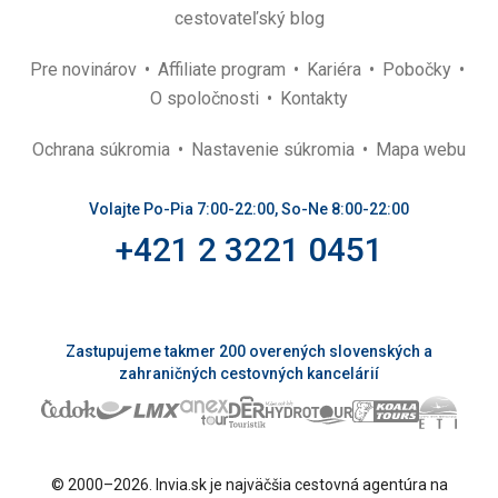
cestovateľský blog
Pre novinárov
Affiliate program
Kariéra
Pobočky
O spoločnosti
Kontakty
Ochrana súkromia
Nastavenie súkromia
Mapa webu
Volajte Po-Pia 7:00-22:00, So-Ne 8:00-22:00
+421 2 3221 0451
Zastupujeme takmer 200 overených slovenských a
zahraničných cestovných kancelárií
© 2000–2026. Invia.sk je najväčšia cestovná agentúra na