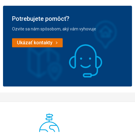
Potrebujete pomôcť?
Ozvite sa nám spôsobom, aký vám vyhovuje
Ukázať kontakty