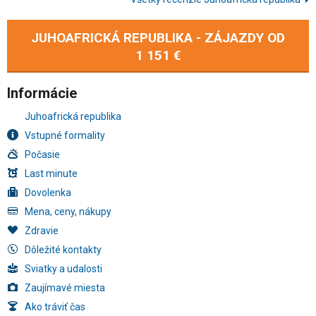
JUHOAFRICKÁ REPUBLIKA - ZÁJAZDY OD
1 151 €
Informácie
Juhoafrická republika
Vstupné formality
Počasie
Last minute
Dovolenka
Mena, ceny, nákupy
Zdravie
Dôležité kontakty
Sviatky a udalosti
Zaujímavé miesta
Ako tráviť čas