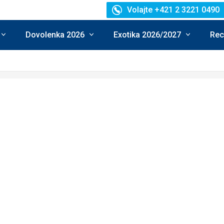
Volajte +421 2 3221 0490
Dovolenka 2026
Exotika 2026/2027
Rec