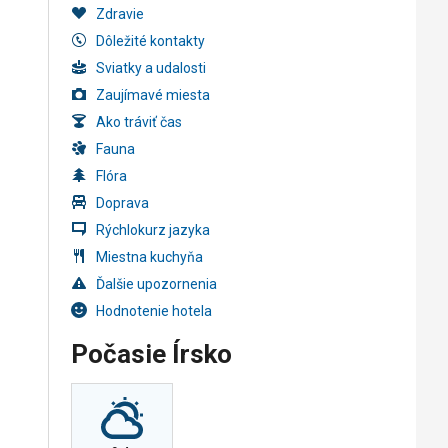
Zdravie
Dôležité kontakty
Sviatky a udalosti
Zaujímavé miesta
Ako tráviť čas
Fauna
Flóra
Doprava
Rýchlokurz jazyka
Miestna kuchyňa
Ďalšie upozornenia
Hodnotenie hotela
Počasie Írsko