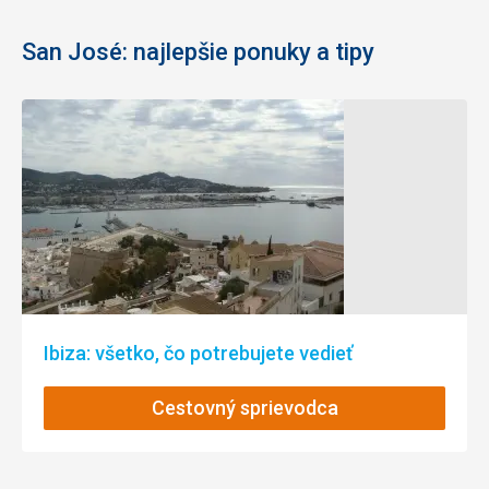
San José: najlepšie ponuky a tipy
Ibiza: všetko, čo potrebujete vedieť
Cestovný sprievodca