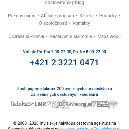
cestovateľský blog
Pre novinárov
Affiliate program
Kariéra
Pobočky
O spoločnosti
Kontakty
Ochrana súkromia
Nastavenie súkromia
Mapa webu
Volajte Po-Pia 7:00-22:00, So-Ne 8:00-22:00
+421 2 3221 0471
Zastupujeme takmer 200 overených slovenských a
zahraničných cestovných kancelárií
© 2000–2026. Invia.sk je najväčšia cestovná agentúra na