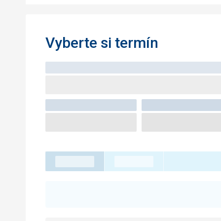
Vyberte si termín