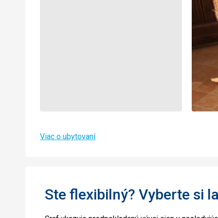
Viac o ubytovaní
Ste flexibilný? Vyberte si l