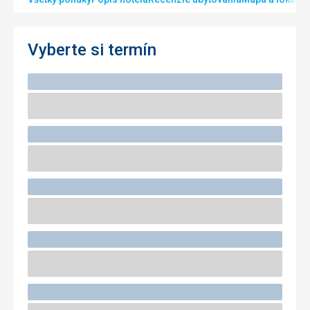
Vyberte si termín