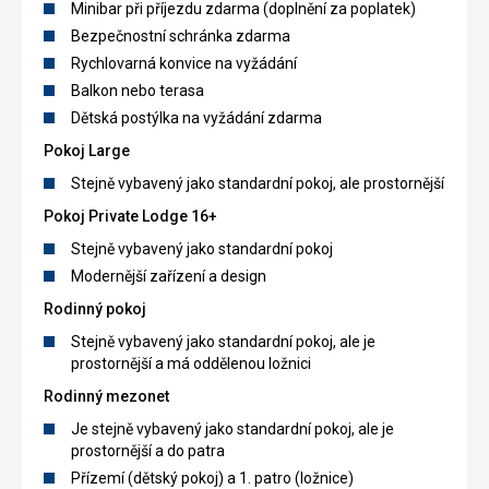
Minibar při příjezdu zdarma (doplnění za poplatek)
Bezpečnostní schránka zdarma
Rychlovarná konvice na vyžádání
Balkon nebo terasa
Dětská postýlka na vyžádání zdarma
Pokoj Large
Stejně vybavený jako standardní pokoj, ale prostornější
Pokoj Private Lodge 16+
Stejně vybavený jako standardní pokoj
Modernější zařízení a design
Rodinný pokoj
Stejně vybavený jako standardní pokoj, ale je
prostornější a má oddělenou ložnici
Rodinný mezonet
Je stejně vybavený jako standardní pokoj, ale je
prostornější a do patra
Přízemí (dětský pokoj) a 1. patro (ložnice)