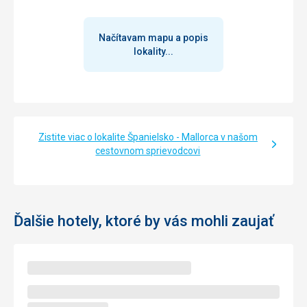
Načítavam mapu a popis
lokality...
Zistite viac o lokalite Španielsko - Mallorca v našom
cestovnom sprievodcovi
Ďalšie hotely, ktoré by vás mohli zaujať