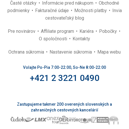
Časté otázky
Informácie pred nákupom
Obchodné
podmienky
Fakturačné údaje
Možnosti platby
Invia
cestovateľský blog
Pre novinárov
Affiliate program
Kariéra
Pobočky
O spoločnosti
Kontakty
Ochrana súkromia
Nastavenie súkromia
Mapa webu
Volajte Po-Pia 7:00-22:00, So-Ne 8:00-22:00
+421 2 3221 0490
Zastupujeme takmer 200 overených slovenských a
zahraničných cestovných kancelárií