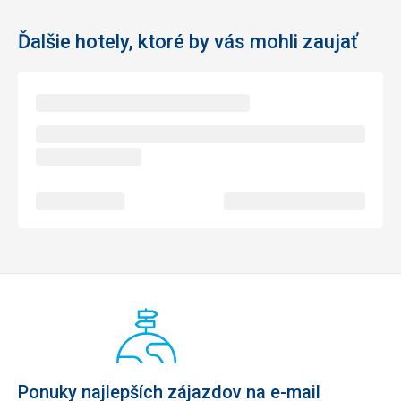
Ďalšie hotely, ktoré by vás mohli zaujať
Ponuky najlepších zájazdov na e-mail