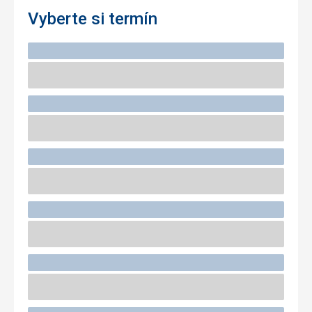
Vyberte si termín