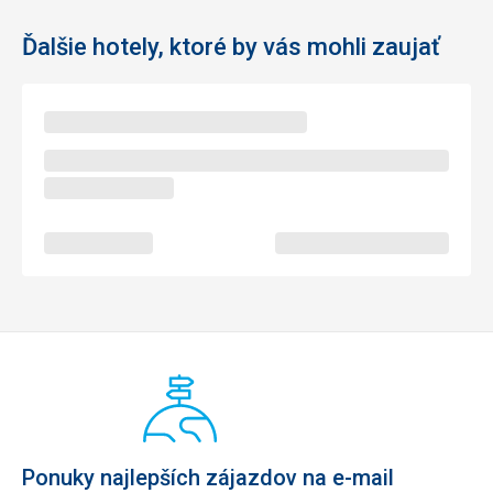
Ďalšie hotely, ktoré by vás mohli zaujať
Ponuky najlepších zájazdov na e-mail