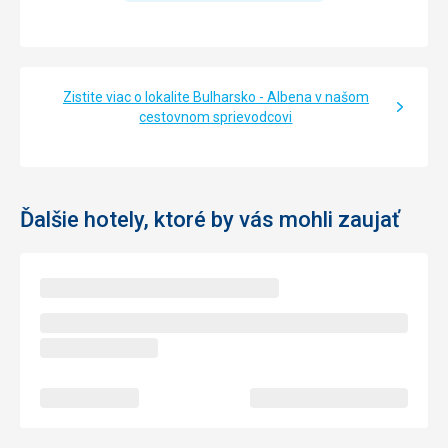
Zistite viac o lokalite Bulharsko - Albena v našom
cestovnom sprievodcovi
Ďalšie hotely, ktoré by vás mohli zaujať