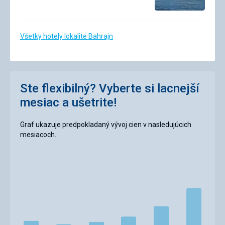
Všetky hotely lokalite Bahrajn
Ste flexibilný? Vyberte si lacnejší
mesiac a ušetrite!
Graf ukazuje predpokladaný vývoj cien v nasledujúcich
mesiacoch.