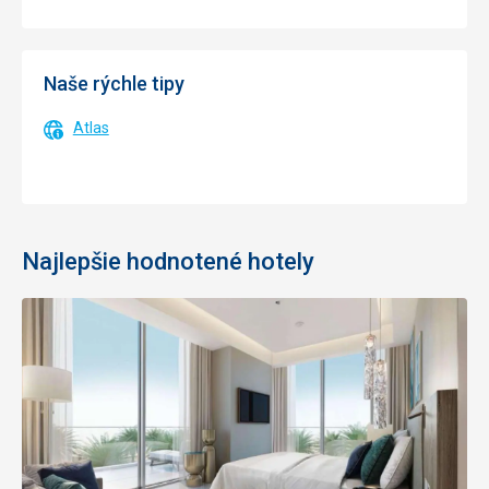
Naše rýchle tipy
Atlas
Najlepšie hodnotené hotely