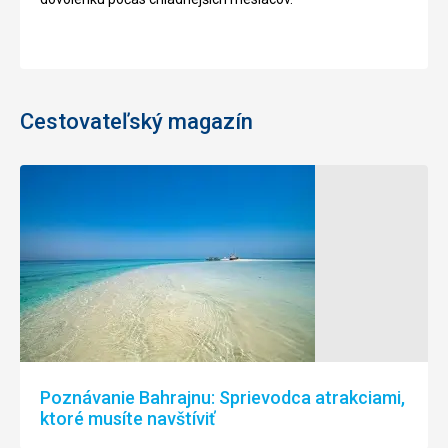
Cestovateľský magazín
Poznávanie Bahrajnu: Sprievodca atrakciami,
ktoré musíte navštíviť