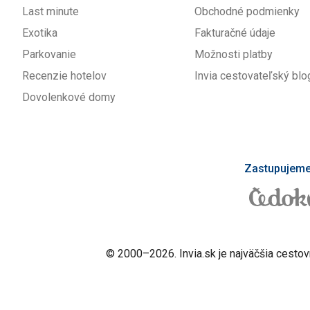
Last minute
Obchodné podmienky
Exotika
Fakturačné údaje
Parkovanie
Možnosti platby
Recenzie hotelov
Invia cestovateľský blo
Dovolenkové domy
Zastupujeme 
© 2000–2026. Invia.sk je najväčšia cestov