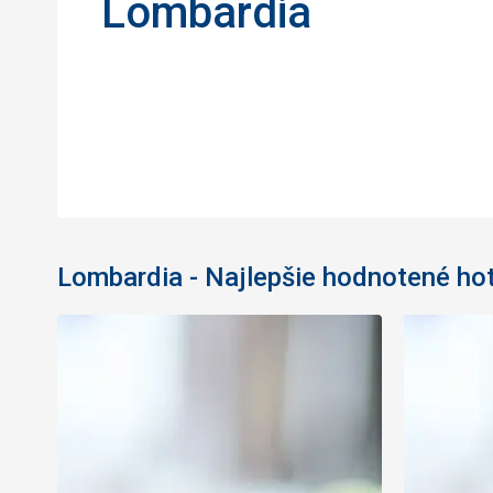
Lombardia
Lombardia - Najlepšie hodnotené ho