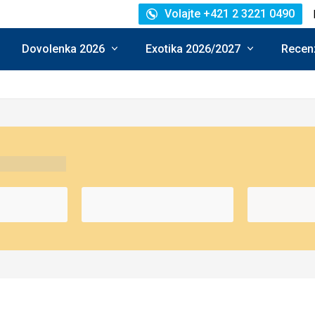
Volajte +421 2 3221 0490
Dovolenka 2026
Exotika 2026/2027
Recenz