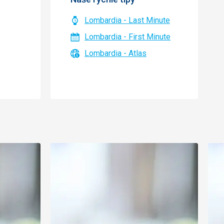
Lombardia - Last Minute
Lombardia - First Minute
Lombardia - Atlas