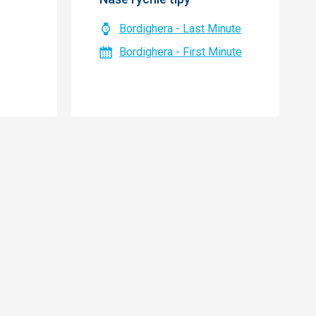
Bordighera - Last Minute
Bordighera - First Minute