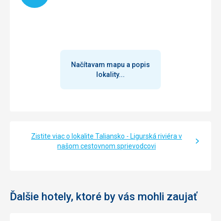
Načítavam mapu a popis
lokality...
Zistite viac o lokalite Taliansko - Ligurská riviéra v
našom cestovnom sprievodcovi
Ďalšie hotely, ktoré by vás mohli zaujať