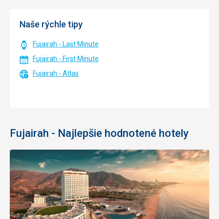
Naše rýchle tipy
Fujairah - Last Minute
Fujairah - First Minute
Fujairah - Atlas
Fujairah - Najlepšie hodnotené hotely