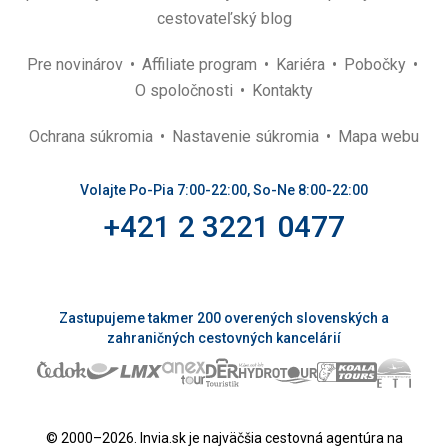
cestovateľský blog
Pre novinárov
Affiliate program
Kariéra
Pobočky
O spoločnosti
Kontakty
Ochrana súkromia
Nastavenie súkromia
Mapa webu
Volajte Po-Pia 7:00-22:00, So-Ne 8:00-22:00
+421 2 3221 0477
Zastupujeme takmer 200 overených slovenských a
zahraničných cestovných kancelárií
© 2000–2026. Invia.sk je najväčšia cestovná agentúra na