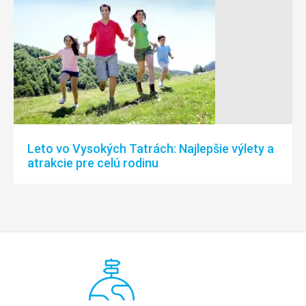
Leto vo Vysokých Tatrách: Najlepšie výlety a
atrakcie pre celú rodinu