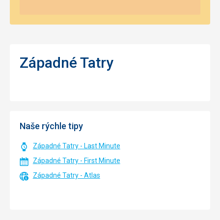
Západné Tatry
Naše rýchle tipy
Západné Tatry - Last Minute
Západné Tatry - First Minute
Západné Tatry - Atlas